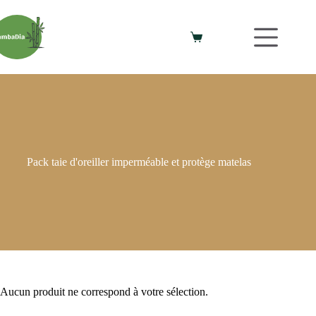
Pack taie d'oreiller imperméable et protège matelas
Aucun produit ne correspond à votre sélection.