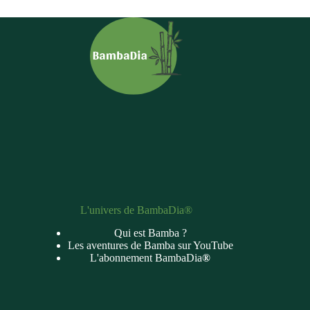
L'univers de BambaDia®
Qui est Bamba ?
Les aventures de Bamba sur YouTube
L'abonnement BambaDia
®