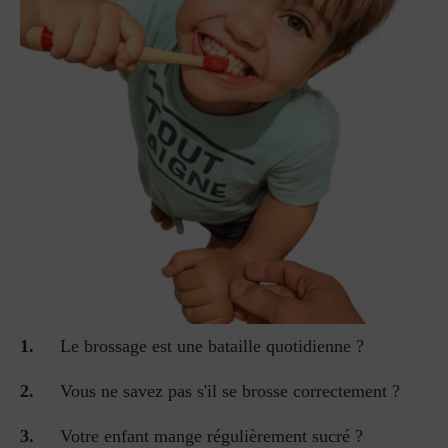
Le brossage est une bataille quotidienne ?
Vous ne savez pas s'il se brosse correctement ?
Votre enfant mange régulièrement sucré ?