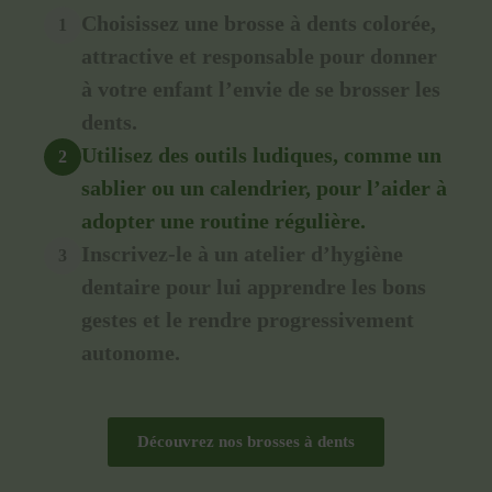
Choisissez une brosse à dents colorée,
1
attractive et responsable pour donner
à votre enfant l’envie de se brosser les
dents.
Utilisez des outils ludiques, comme un
2
sablier ou un calendrier, pour l’aider à
adopter une routine régulière.
Inscrivez-le à un atelier d’hygiène
3
dentaire pour lui apprendre les bons
gestes et le rendre progressivement
autonome.
Découvrez nos brosses à dents