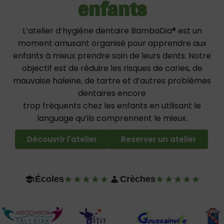
enfants
L’atelier d’hygiène dentaire BambaDia® est un
moment amusant organisé pour apprendre aux
enfants à mieux prendre soin de leurs dents. Notre
objectif est de réduire les risques de caries, de
mauvaise haleine, de tartre et d’autres problèmes
dentaires encore
trop fréquents chez les enfants en utilisant le
language qu’ils comprennent le mieux.
Découvrir l'atelier
Reserver un atelier
Écoles
★★★★★
Crèches
★★★★★