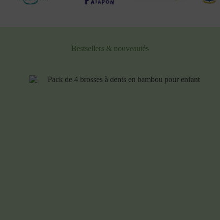
Bestsellers & nouveautés