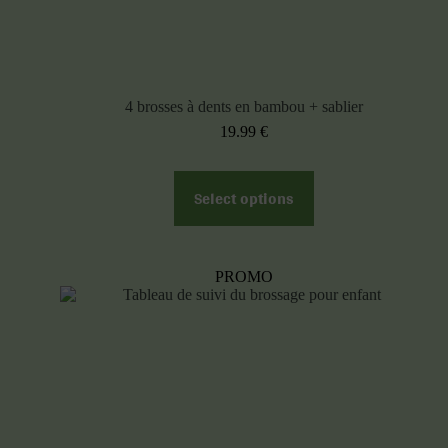
4 brosses à dents en bambou + sablier
19.99
€
Select options
PROMO