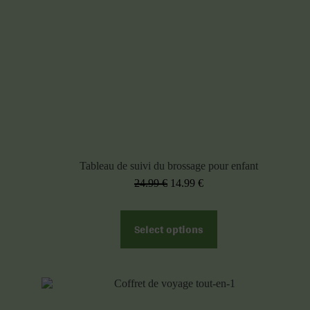
Tableau de suivi du brossage pour enfant
24.99
€
14.99
€
Select options