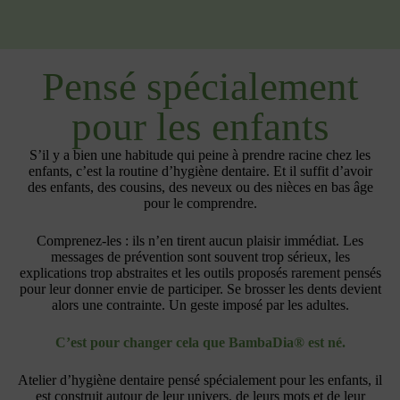
Pensé spécialement
pour les enfants
S’il y a bien une habitude qui peine à prendre racine chez les
enfants, c’est la routine d’hygiène dentaire. Et il suffit d’avoir
des enfants, des cousins, des neveux ou des nièces en bas âge
pour le comprendre.
Comprenez-les : ils n’en tirent aucun plaisir immédiat. Les
messages de prévention sont souvent trop sérieux, les
explications trop abstraites et les outils proposés rarement pensés
pour leur donner envie de participer. Se brosser les dents devient
alors une contrainte. Un geste imposé par les adultes.
C’est pour changer cela que BambaDia® est né.
Atelier d’hygiène dentaire pensé spécialement pour les enfants, il
est construit autour de leur univers, de leurs mots et de leur