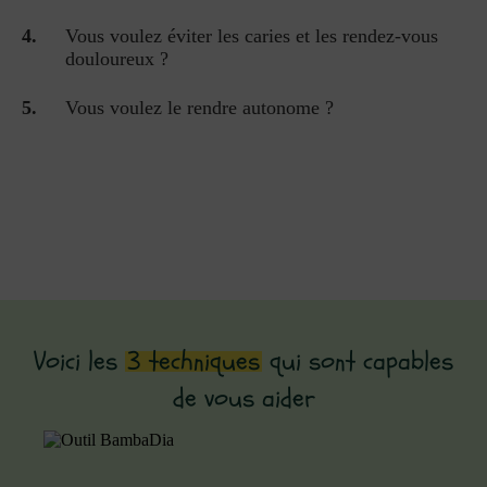
Vous voulez éviter les caries et les rendez-vous
douloureux ?
Vous voulez le rendre autonome ?
Voici les
3 techniques
qui sont capables
de vous aider