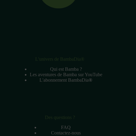
L'univers de BambaDia®
Qui est Bamba ?
Les aventures de Bamba sur YouTube
L'abonnement BambaDia
®
Des questions ?
FAQ
Contactez-nous