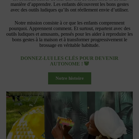
manière d’apprendre. Les enfants découvrent les bons gestes
avec des outils ludiques qu’ils ont réellement envie d’utiliser.
Notre mission consiste à ce que les enfants comprennent
pourquoi. Apprennent comment. Et surtout, repartent avec des
outils ludiques et amusants, pensés pour les aider à reproduire les
bons gestes à la maison et à transformer progressivement le
brossage en véritable habitude.
DONNEZ-LUI LES CLÉS POUR DEVENIR
AUTONOME ! 🐼
Notre histoire