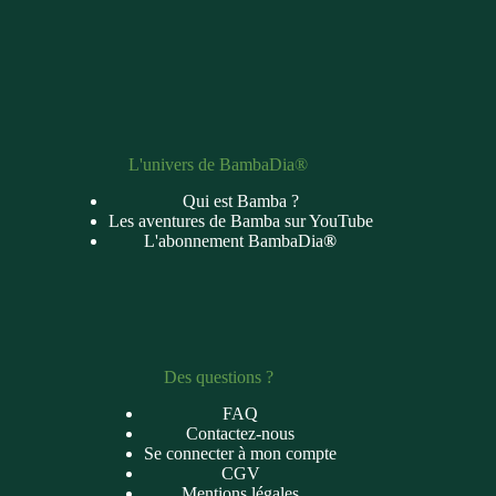
L'univers de BambaDia®
Qui est Bamba ?
Les aventures de Bamba sur YouTube
L'abonnement BambaDia
®
Des questions ?
FAQ
Contactez-nous
Se connecter à mon compte
CGV
Mentions légales