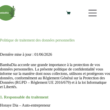
Politique de traitement des données personnelles
Dernière mise à jour : 01/06/2026
BambaDia accorde une grande importance à la protection de vos
données personnelles. La présente politique de confidentialité vous
informe sur la manière dont nous collectons, utilisons et protégeons vos
données, conformément au Règlement Général sur la Protection des
Données (RGPD – Règlement UE 2016/679) et à la loi Informatique
et Libertés.
1. Responsable du traitement
Horaye Dia – Auto-entrepreneur