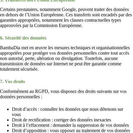
Certains prestataires, notamment Google, peuvent traiter des données
en dehors de l’Union Européenne. Ces transferts sont encadrés par des
garanties appropriées, notamment les clauses contractuelles types
approuvées par la Commission Européenne.
6. Sécurité des données
BambaDia met en œuvre les mesures techniques et organisationnelles
appropriées pour protéger vos données personnelles contre tout accès
non autorisé, perte, altération ou divulgation. Toutefois, aucune
transmission de données sur Internet ne peut être garantie comme
totalement sécurisée.
7. Vos droits
Conformément au RGPD, vous disposez des droits suivants sur vos
données personnelles :
Droit d’accès : connaître les données que nous détenons sur
vous
Droit de rectification : corriger des données inexactes
Droit à l’effacement : demander la suppression de vos données
Droit d’opposition : vous opposer au traitement de vos données