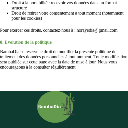
Droit à la portabilité : recevoir vos données dans un format
structuré
Droit de retirer votre consentement à tout moment (notamment
pour les cookies)
Pour exercer ces droits, contactez-nous à : horayedia@gmail.com
8. Évolution de la politique
BambaDia se réserve le droit de modifier la présente politique de
traitement des données personnelles à tout moment. Toute modification
sera publiée sur cette page avec la date de mise à jour. Nous vous
encourageons à la consulter régulièrement.