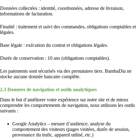
Données collectées : identité, coordonnées, adresse de livraison,
informations de facturation.
Finalité : traitement et suivi des commandes, obligations comptables et
légales.
Base légale : exécution du contrat et obligations légales.
Durée de conservation : 10 ans (obligations comptables).
Les paiements sont sécurisés via des prestataires tiers. BambaDia ne
stocke aucune donnée bancaire complète.
2.3 Données de navigation et outils analytiques
Dans le but d’améliorer votre expérience sur notre site et de mieux
comprendre les comportements de navigation, nous utilisons les outils
suivants :
Google Analytics – mesure d’audience, analyse du
comportement des visiteurs (pages visitées, durée de session,
provenance du trafic, appareil utilisé, etc.)