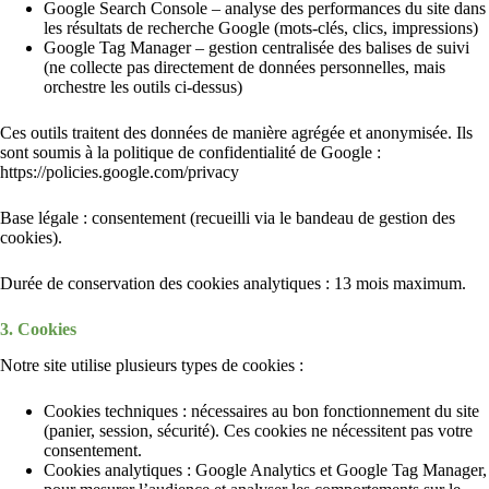
Google Search Console – analyse des performances du site dans
les résultats de recherche Google (mots-clés, clics, impressions)
Google Tag Manager – gestion centralisée des balises de suivi
(ne collecte pas directement de données personnelles, mais
orchestre les outils ci-dessus)
Ces outils traitent des données de manière agrégée et anonymisée. Ils
sont soumis à la politique de confidentialité de Google :
https://policies.google.com/privacy
Base légale : consentement (recueilli via le bandeau de gestion des
cookies).
Durée de conservation des cookies analytiques : 13 mois maximum.
3. Cookies
Notre site utilise plusieurs types de cookies :
Cookies techniques : nécessaires au bon fonctionnement du site
(panier, session, sécurité). Ces cookies ne nécessitent pas votre
consentement.
Cookies analytiques : Google Analytics et Google Tag Manager,