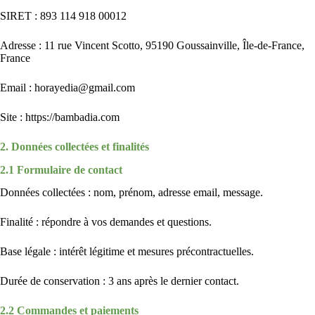
SIRET : 893 114 918 00012
Adresse : 11 rue Vincent Scotto, 95190 Goussainville, Île-de-France,
France
Email : horayedia@gmail.com
Site : https://bambadia.com
2. Données collectées et finalités
2.1 Formulaire de contact
Données collectées : nom, prénom, adresse email, message.
Finalité : répondre à vos demandes et questions.
Base légale : intérêt légitime et mesures précontractuelles.
Durée de conservation : 3 ans après le dernier contact.
2.2 Commandes et paiements