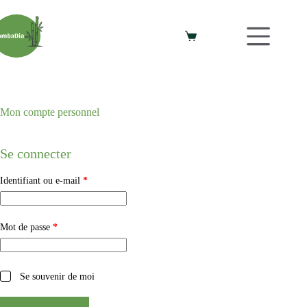
Mon compte personnel
Se connecter
Identifiant ou e-mail
*
Mot de passe
*
Se souvenir de moi