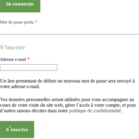
Se connecter
Mot de passe perdu ?
S’inscrire
Adresse e-mail
*
Un lien permettant de définir un nouveau mot de passe sera envoyé à
votre adresse e-mail.
Vos données personnelles seront utilisées pour vous accompagner au
cours de votre visite du site web, gérer l’accès à votre compte, et pour
d’autres raisons décrites dans notre
politique de confidentialité
.
S’inscrire