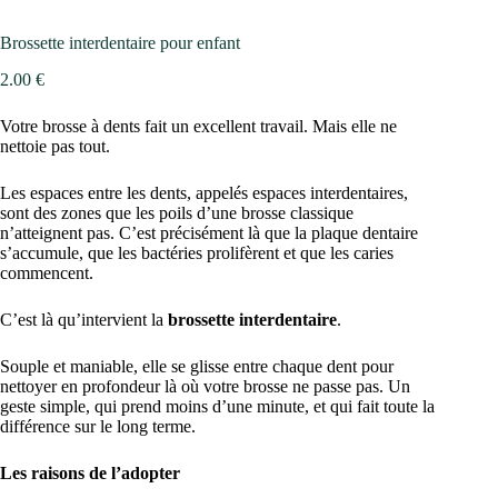
Brossette interdentaire pour enfant
2.00
€
Votre brosse à dents fait un excellent travail. Mais elle ne
nettoie pas tout.
Les espaces entre les dents, appelés espaces interdentaires,
sont des zones que les poils d’une brosse classique
n’atteignent pas. C’est précisément là que la plaque dentaire
s’accumule, que les bactéries prolifèrent et que les caries
commencent.
C’est là qu’intervient la
brossette interdentaire
.
Souple et maniable, elle se glisse entre chaque dent pour
nettoyer en profondeur là où votre brosse ne passe pas. Un
geste simple, qui prend moins d’une minute, et qui fait toute la
différence sur le long terme.
Les raisons de l’adopter