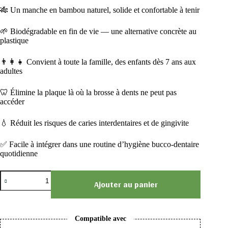
🎋 Un manche en bambou naturel, solide et confortable à tenir
🌱 Biodégradable en fin de vie — une alternative concrète au
plastique
👨‍👩‍👧 Convient à toute la famille, des enfants dès 7 ans aux
adultes
🦷 Élimine la plaque là où la brosse à dents ne peut pas
accéder
💧 Réduit les risques de caries interdentaires et de gingivite
✅ Facile à intégrer dans une routine d’hygiène bucco-dentaire
quotidienne
Ajouter au panier
Compatible avec