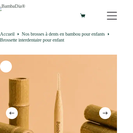
Accueil
Nos brosses à dents en bambou pour enfants
Brossette interdentaire pour enfant