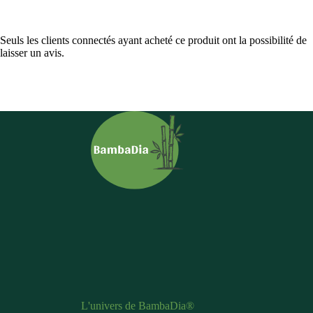
Seuls les clients connectés ayant acheté ce produit ont la possibilité de
laisser un avis.
L'univers de BambaDia®