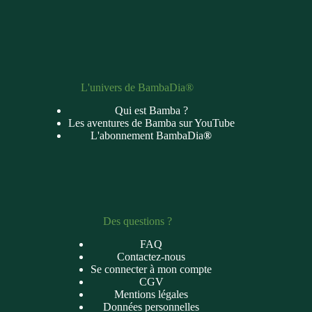
L'univers de BambaDia®
Qui est Bamba ?
Les aventures de Bamba sur YouTube
L'abonnement BambaDia
®
Des questions ?
FAQ
Contactez-nous
Se connecter à mon compte
CGV
Mentions légales
Données personnelles