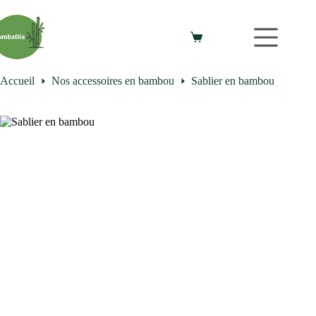
Accueil
Nos accessoires en bambou
Sablier en bambou