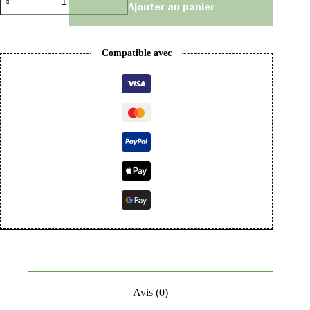
Ajouter au panier
Compatible avec
Avis (0)