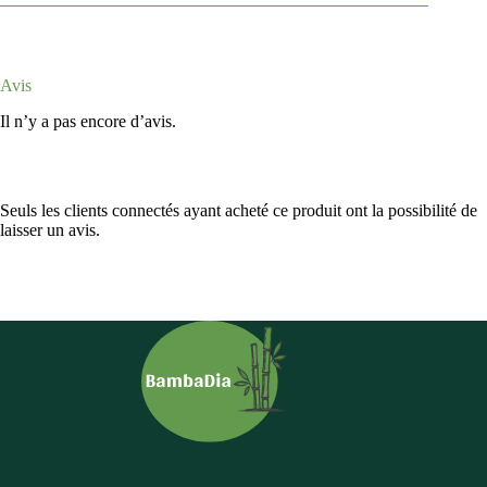
Avis
Il n’y a pas encore d’avis.
Seuls les clients connectés ayant acheté ce produit ont la possibilité de
laisser un avis.