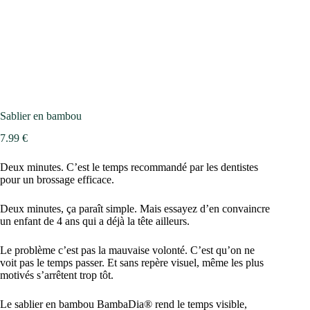
Sablier en bambou
7.99
€
Deux minutes. C’est le temps recommandé par les dentistes
pour un brossage efficace.
Deux minutes, ça paraît simple. Mais essayez d’en convaincre
un enfant de 4 ans qui a déjà la tête ailleurs.
Le problème c’est pas la mauvaise volonté. C’est qu’on ne
voit pas le temps passer. Et sans repère visuel, même les plus
motivés s’arrêtent trop tôt.
Le sablier en bambou BambaDia® rend le temps visible,